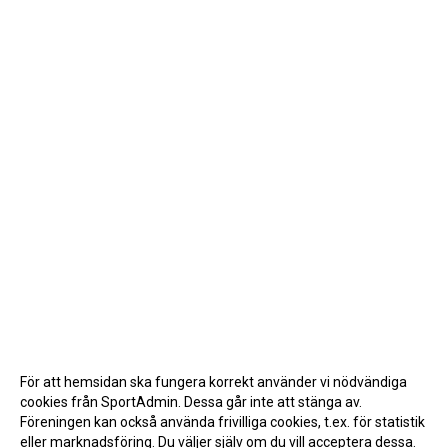
För att hemsidan ska fungera korrekt använder vi nödvändiga
cookies från SportAdmin. Dessa går inte att stänga av.
Föreningen kan också använda frivilliga cookies, t.ex. för statistik
eller marknadsföring. Du väljer själv om du vill acceptera dessa.