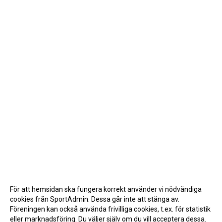
För att hemsidan ska fungera korrekt använder vi nödvändiga
cookies från SportAdmin. Dessa går inte att stänga av.
Föreningen kan också använda frivilliga cookies, t.ex. för statistik
eller marknadsföring. Du väljer själv om du vill acceptera dessa.