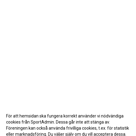
För att hemsidan ska fungera korrekt använder vi nödvändiga
cookies från SportAdmin. Dessa går inte att stänga av.
Föreningen kan också använda frivilliga cookies, t.ex. för statistik
eller marknadsföring. Du väljer själv om du vill acceptera dessa.