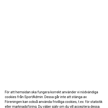
För att hemsidan ska fungera korrekt använder vi nödvändiga
cookies från SportAdmin. Dessa går inte att stänga av.
Föreningen kan också använda frivilliga cookies, t.ex. för statistik
eller marknadsföring. Du väljer själv om du vill acceptera dessa.