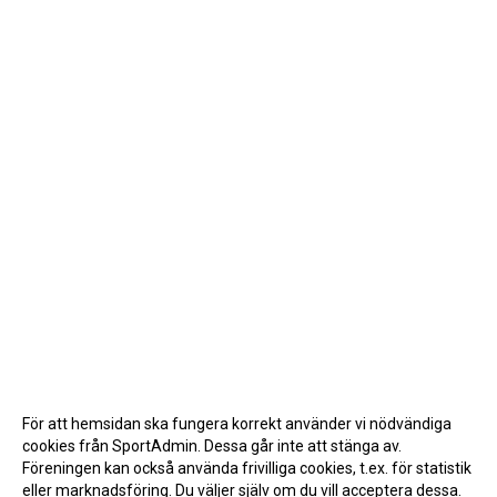
För att hemsidan ska fungera korrekt använder vi nödvändiga
cookies från SportAdmin. Dessa går inte att stänga av.
Föreningen kan också använda frivilliga cookies, t.ex. för statistik
eller marknadsföring. Du väljer själv om du vill acceptera dessa.