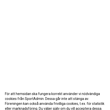
För att hemsidan ska fungera korrekt använder vi nödvändiga
cookies från SportAdmin. Dessa går inte att stänga av.
Föreningen kan också använda frivilliga cookies, t.ex. för statistik
eller marknadsföring. Du väljer själv om du vill acceptera dessa.