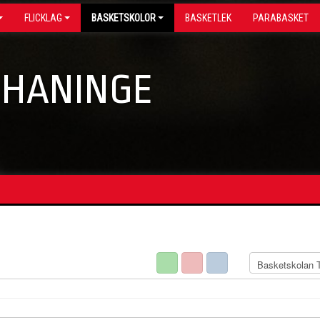
FLICKLAG
BASKETSKOLOR
BASKETLEK
PARABASKET
 HANINGE