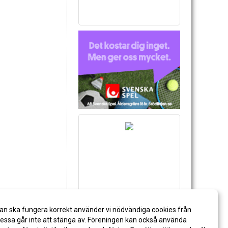
an ska fungera korrekt använder vi nödvändiga cookies från
ssa går inte att stänga av. Föreningen kan också använda