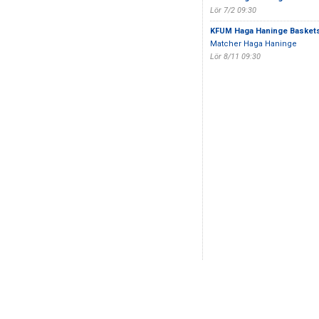
Lör 7/2 09:30
KFUM Haga Haninge Basket
Matcher Haga Haninge
Lör 8/11 09:30