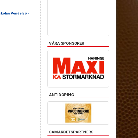
skolan Vendelsö
-
VÅRA SPONSORER
ANTIDOPING
SAMARBETSPARTNERS