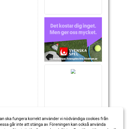
an ska fungera korrekt använder vi nödvändiga cookies från
ssa går inte att stänga av. Föreningen kan också använda