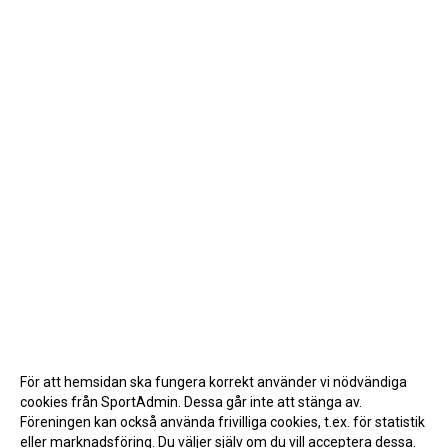
För att hemsidan ska fungera korrekt använder vi nödvändiga
cookies från SportAdmin. Dessa går inte att stänga av.
Föreningen kan också använda frivilliga cookies, t.ex. för statistik
eller marknadsföring. Du väljer själv om du vill acceptera dessa.