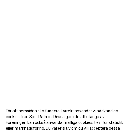
För att hemsidan ska fungera korrekt använder vi nödvändiga
cookies från SportAdmin. Dessa går inte att stänga av.
Föreningen kan också använda frivilliga cookies, t.ex. för statistik
eller marknadsföring. Du väljer själv om du vill acceptera dessa.