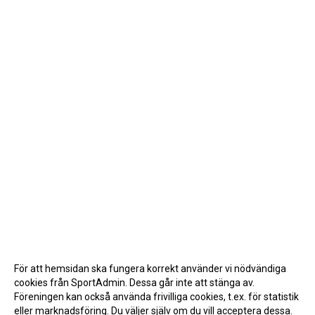
För att hemsidan ska fungera korrekt använder vi nödvändiga
cookies från SportAdmin. Dessa går inte att stänga av.
Föreningen kan också använda frivilliga cookies, t.ex. för statistik
eller marknadsföring. Du väljer själv om du vill acceptera dessa.