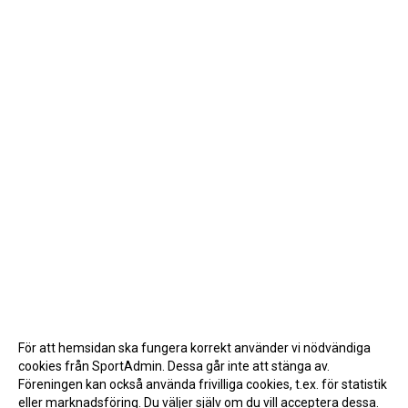
För att hemsidan ska fungera korrekt använder vi nödvändiga
cookies från SportAdmin. Dessa går inte att stänga av.
Föreningen kan också använda frivilliga cookies, t.ex. för statistik
eller marknadsföring. Du väljer själv om du vill acceptera dessa.