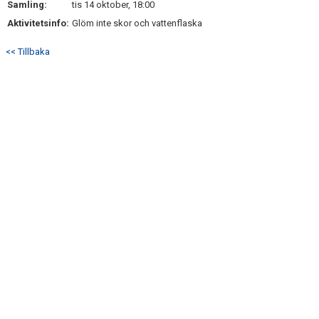
Samling:
tis 14 oktober, 18:00
Aktivitetsinfo:
Glöm inte skor och vattenflaska
<< Tillbaka