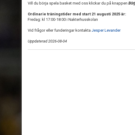
Vill du börja spela basket med oss klickar du på knappen
Bör
Ordinarie träningstider med start 21 augusti 2025 är:
Fredag: kl 17:00-18:00 i Nakterhusskolan
Vid frågor eller funderingar kontakta
Jesper Levander
Uppdaterad 2026-08-04