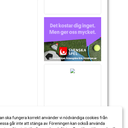
an ska fungera korrekt använder vi nödvändiga cookies från
ssa går inte att stänga av. Föreningen kan också använda