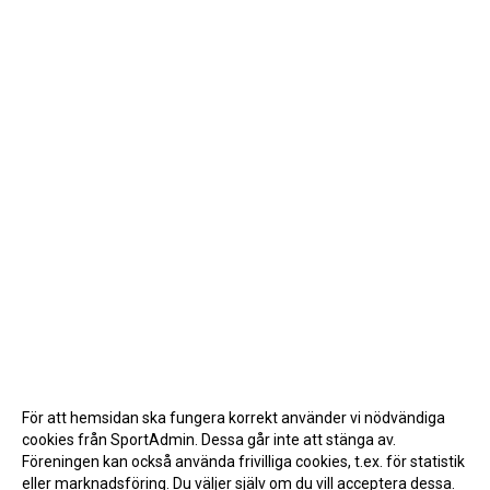
För att hemsidan ska fungera korrekt använder vi nödvändiga
cookies från SportAdmin. Dessa går inte att stänga av.
Föreningen kan också använda frivilliga cookies, t.ex. för statistik
eller marknadsföring. Du väljer själv om du vill acceptera dessa.