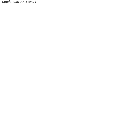
Uppdaterad 2026-08-04