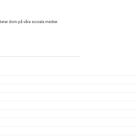
erar dom på våra sociala medier.