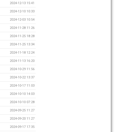
2024-12-13 15:41
2024-12-10 10:33
2024-12-03 10:54
2024-11-28 11:26
2024-11-25 18:28
2024-11-25 13:34
2024-11-18 12:24
2024-11-13 16:20
2024-10-29 11:56
2024-10-22 13:37
2024-10-17 11:03
2024-10-10 14:03
2024-10-10 07:28
2024-09-25 11:27
2024-09-20 11:27
2024-09-17 17:35