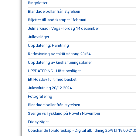
Bingolotter
Blandade bollar från styrelsen
Biljetter till landskamper i februari
Julmarknad i Vega - lördag 14 december
Jullovsläger
Uppdatering: Hämtning
Redovisning av enkät säsong 23/24
Uppdatering av krishanteringsplanen
UPPDATERING - Höstlovsläger
Ett Höstlov fullt med basket
Julavslutning 20/12-2024
Fotografering
Blandade bollar från styrelsen
Sverige vs Tyskland på Hovet i November
Friday Night
Coachande föräldraskap - Digital utbildning 25/9 kl 19:00-21: