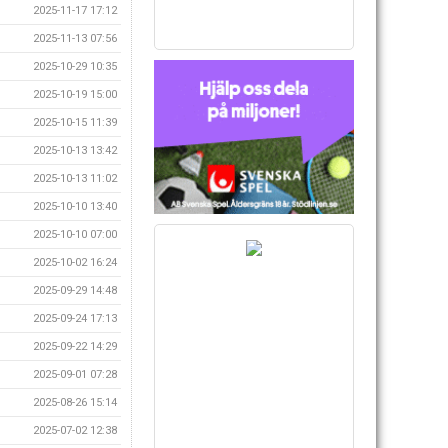
2025-11-17 17:12
2025-11-13 07:56
2025-10-29 10:35
2025-10-19 15:00
2025-10-15 11:39
2025-10-13 13:42
2025-10-13 11:02
2025-10-10 13:40
2025-10-10 07:00
2025-10-02 16:24
2025-09-29 14:48
2025-09-24 17:13
2025-09-22 14:29
2025-09-01 07:28
2025-08-26 15:14
2025-07-02 12:38