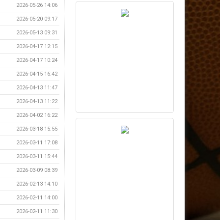
2026-05-26 14:06
2026-05-20 09:17
2026-05-13 09:31
2026-04-17 12:15
2026-04-17 10:24
2026-04-15 16:42
2026-04-13 11:47
2026-04-13 11:22
2026-04-02 16:22
2026-03-18 15:55
2026-03-11 17:08
2026-03-11 15:44
2026-03-09 08:39
2026-02-13 14:10
2026-02-11 14:00
2026-02-11 11:30