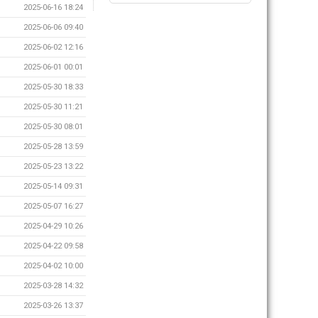
2025-06-16 18:24
2025-06-06 09:40
2025-06-02 12:16
2025-06-01 00:01
2025-05-30 18:33
2025-05-30 11:21
2025-05-30 08:01
2025-05-28 13:59
2025-05-23 13:22
2025-05-14 09:31
2025-05-07 16:27
2025-04-29 10:26
2025-04-22 09:58
2025-04-02 10:00
2025-03-28 14:32
2025-03-26 13:37