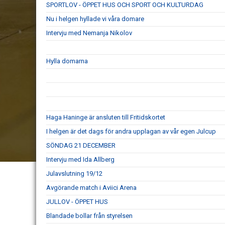
SPORTLOV - ÖPPET HUS OCH SPORT OCH KULTURDAG
Nu i helgen hyllade vi våra domare
Intervju med Nemanja Nikolov
Hylla domarna
Haga Haninge är ansluten till Fritidskortet
I helgen är det dags för andra upplagan av vår egen Julcup
SÖNDAG 21 DECEMBER
Intervju med Ida Allberg
Julavslutning 19/12
Avgörande match i Aviici Arena
JULLOV - ÖPPET HUS
Blandade bollar från styrelsen