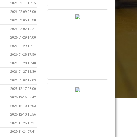
2026-02-11 10:15
2026-02-09 23:00
2026-02-05 13:38
2026-02-02 12:21
2026-01-29 14:00
2026-01-29 13:14
2026-01-28 17:50
2026-01-28 15:48
2026-01-27 16:30
2026-01-02 17:09
2025-12-17 08:00
2025-12-15 08:42
2025-12-10 18:03
2025-12-10 10:56
2025-11-26 15:21
2025-11-24 07:41