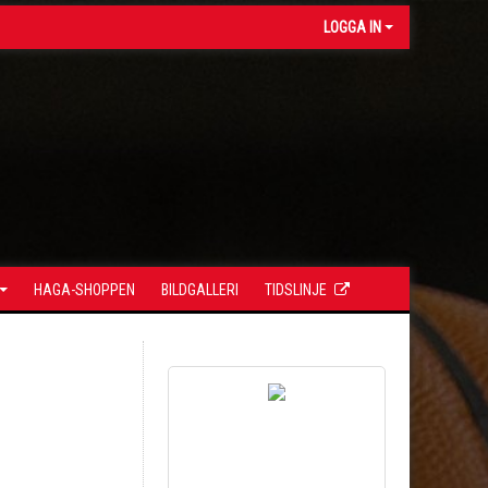
LOGGA IN
HAGA-SHOPPEN
BILDGALLERI
TIDSLINJE