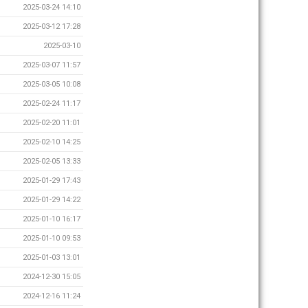
2025-03-24 14:10
2025-03-12 17:28
2025-03-10
2025-03-07 11:57
2025-03-05 10:08
2025-02-24 11:17
2025-02-20 11:01
2025-02-10 14:25
2025-02-05 13:33
2025-01-29 17:43
2025-01-29 14:22
2025-01-10 16:17
2025-01-10 09:53
2025-01-03 13:01
2024-12-30 15:05
2024-12-16 11:24