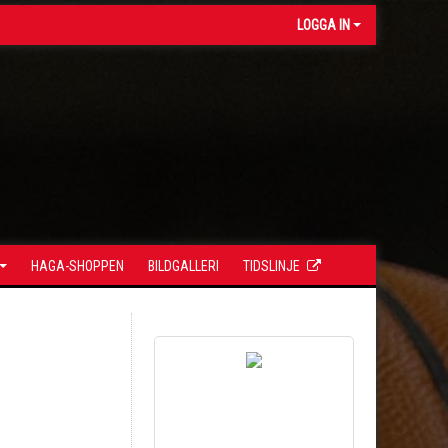
LOGGA IN
HAGA-SHOPPEN
BILDGALLERI
TIDSLINJE