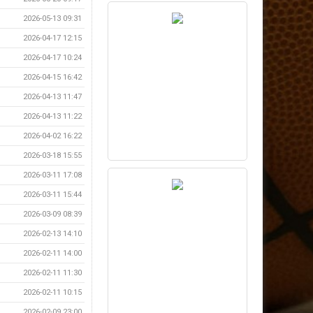
2026-05-13 09:31
2026-04-17 12:15
2026-04-17 10:24
2026-04-15 16:42
2026-04-13 11:47
2026-04-13 11:22
2026-04-02 16:22
2026-03-18 15:55
2026-03-11 17:08
2026-03-11 15:44
2026-03-09 08:39
2026-02-13 14:10
2026-02-11 14:00
2026-02-11 11:30
2026-02-11 10:15
2026-02-09 23:00