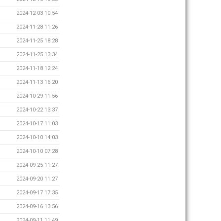
2024-12-03 10:54
2024-11-28 11:26
2024-11-25 18:28
2024-11-25 13:34
2024-11-18 12:24
2024-11-13 16:20
2024-10-29 11:56
2024-10-22 13:37
2024-10-17 11:03
2024-10-10 14:03
2024-10-10 07:28
2024-09-25 11:27
2024-09-20 11:27
2024-09-17 17:35
2024-09-16 13:56
2024-09-11 11:49