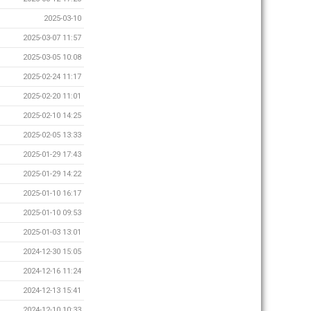
2025-03-10
2025-03-07 11:57
2025-03-05 10:08
2025-02-24 11:17
2025-02-20 11:01
2025-02-10 14:25
2025-02-05 13:33
2025-01-29 17:43
2025-01-29 14:22
2025-01-10 16:17
2025-01-10 09:53
2025-01-03 13:01
2024-12-30 15:05
2024-12-16 11:24
2024-12-13 15:41
2024-12-10 10:33