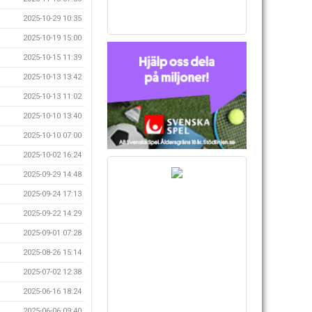
2025-10-29 10:35
2025-10-19 15:00
2025-10-15 11:39
2025-10-13 13:42
2025-10-13 11:02
2025-10-10 13:40
2025-10-10 07:00
2025-10-02 16:24
2025-09-29 14:48
2025-09-24 17:13
2025-09-22 14:29
2025-09-01 07:28
2025-08-26 15:14
2025-07-02 12:38
2025-06-16 18:24
2025-06-06 09:40