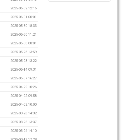
2025-06-02 12:16
2025-06-01 00:01
2025-05-30 18:33
2025-05-30 11:21
2025-05-30 08:01
2025-05-28 13:59
2025-05-23 13:22
2025-05-14 09:31
2025-05-07 16:27
2025-04-29 10:26
2025-04-22 09:58
2025-04-02 10:00
2025-03-28 14:32
2025-03-26 13:37
2025-03-24 14:10
2025-03-12 17:28