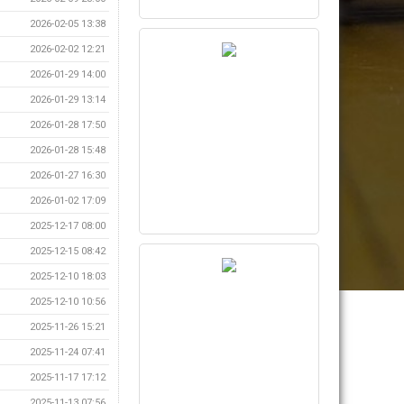
2026-02-05 13:38
2026-02-02 12:21
2026-01-29 14:00
2026-01-29 13:14
2026-01-28 17:50
2026-01-28 15:48
2026-01-27 16:30
2026-01-02 17:09
2025-12-17 08:00
2025-12-15 08:42
2025-12-10 18:03
2025-12-10 10:56
2025-11-26 15:21
2025-11-24 07:41
2025-11-17 17:12
2025-11-13 07:56